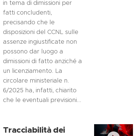
in tema di dimissioni per
fatti concludenti,
precisando che le
disposizioni del CCNL sulle
assenze ingiustificate non
possono dar luogo a
dimissioni di fatto anziché a
un licenziamento. La
circolare ministeriale n.
6/2025 ha, infatti, chiarito
che le eventuali previsioni...
Tracciabilità dei