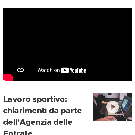
Lavoro sportivo:
chiarimenti da parte
dell'Agenzia delle
Entrate