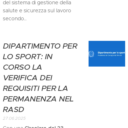
del sistema di gestione della
salute e sicurezza sul lavoro
secondo...
DIPARTIMENTO PER
LO SPORT: IN
CORSO LA
VERIFICA DEI
REQUISITI PER LA
PERMANENZA NEL
RASD
27.06.2025