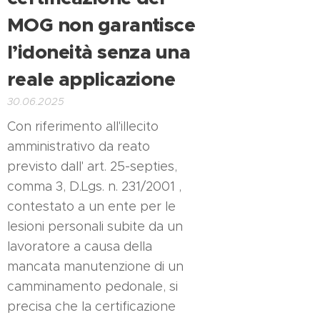
MOG non garantisce
l’idoneità senza una
reale applicazione
30.06.2025
Con riferimento all'illecito
amministrativo da reato
previsto dall' art. 25-septies,
comma 3, D.Lgs. n. 231/2001 ,
contestato a un ente per le
lesioni personali subite da un
lavoratore a causa della
mancata manutenzione di un
camminamento pedonale, si
precisa che la certificazione