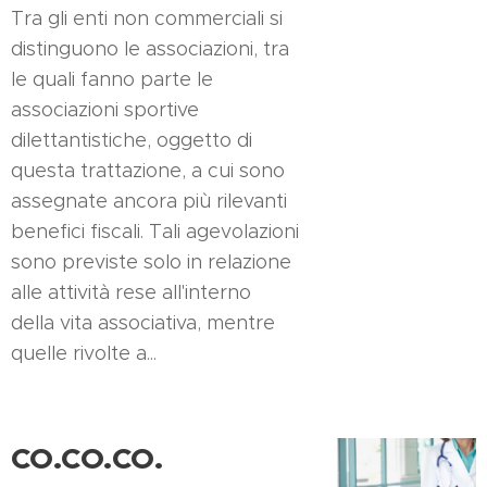
Tra gli enti non commerciali si
distinguono le associazioni, tra
le quali fanno parte le
associazioni sportive
dilettantistiche, oggetto di
questa trattazione, a cui sono
assegnate ancora più rilevanti
benefici fiscali. Tali agevolazioni
sono previste solo in relazione
alle attività rese all'interno
della vita associativa, mentre
quelle rivolte a...
CO.CO.CO.