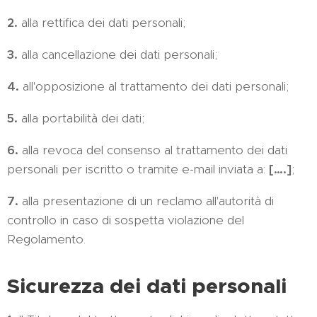
2.
alla rettifica dei dati personali;
3.
alla cancellazione dei dati personali;
4.
all'opposizione al trattamento dei dati personali;
5.
alla portabilità dei dati;
6.
alla revoca del consenso al trattamento dei dati
personali per iscritto o tramite e-mail inviata a:
[….]
;
7.
alla presentazione di un reclamo all'autorità di
controllo in caso di sospetta violazione del
Regolamento.
Sicurezza dei dati personali