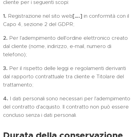
cliente per i seguenti scopi:
1.
Registrazione nel sito web
[….]
in conformità con il
Capo 4, sezione 2 del GDPR;
2.
Per l'adempimento dell'ordine elettronico creato
dal cliente (nome, indirizzo, e-mail, numero di
telefono);
3.
Per il rispetto delle leggi e regolamenti derivanti
dal rapporto contrattuale tra cliente e Titolare del
trattamento;
4.
I dati personali sono necessari per l'adempimento
del contratto d'acquisto. Il contratto non può essere
concluso senza i dati personali.
Durata della conservazione