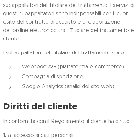
subappaltatori del Titolare del trattamento. I servizi di
questi subappaltatori sono indispensabili per il buon
esito del contratto di acquisto e di elaborazione
dell'ordine elettronico tra il Titolare del trattamento e
cliente.
I subappaltatori del Titolare del trattamento sono:
Webnode AG (piattaforma e-commerce);
Compagnia di spedizione;
Google Analytics (analisi del sito web);
Diritti del cliente
In conformità con il Regolamento, il cliente ha diritto:
1.
all'accesso ai dati personali;