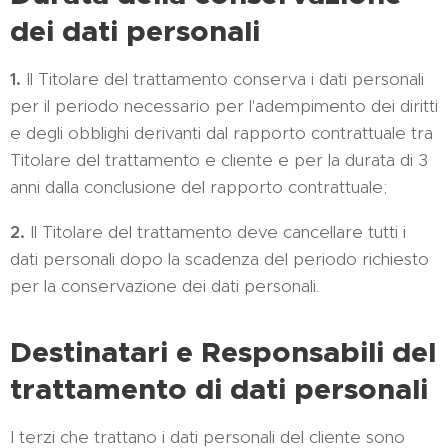
dei dati personali
1.
Il Titolare del trattamento conserva i dati personali
per il periodo necessario per l'adempimento dei diritti
e degli obblighi derivanti dal rapporto contrattuale tra
Titolare del trattamento e cliente e per la durata di 3
anni dalla conclusione del rapporto contrattuale;
2.
Il Titolare del trattamento deve cancellare tutti i
dati personali dopo la scadenza del periodo richiesto
per la conservazione dei dati personali.
Destinatari e Responsabili del
trattamento di dati personali
I terzi che trattano i dati personali del cliente sono