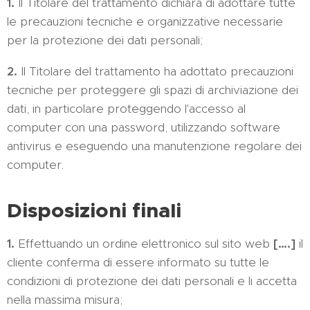
1.
Il Titolare del trattamento dichiara di adottare tutte
le precauzioni tecniche e organizzative necessarie
per la protezione dei dati personali;
2.
Il Titolare del trattamento ha adottato precauzioni
tecniche per proteggere gli spazi di archiviazione dei
dati, in particolare proteggendo l'accesso al
computer con una password, utilizzando software
antivirus e eseguendo una manutenzione regolare dei
computer.
Disposizioni finali
1.
Effettuando un ordine elettronico sul sito web
[….]
il
cliente conferma di essere informato su tutte le
condizioni di protezione dei dati personali e li accetta
nella massima misura;