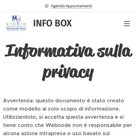
Agenda Appuntamenti
INFO BOX
Informativa sulla
privacy
Avvertenza: questo documento è stato creato
come modello al solo scopo di informazione.
Utilizzandolo, si accetta questa avvertenza e si
tiene conto che Webnode non è responsabile per
alcuna azione intrapresa o uso basato sul