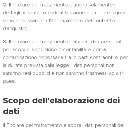
2.
Il Titolare del trattamento elabora solamente i
dettagli di contatto e identificazione del cliente, i quali
sono necessari per l'adempimento del contratto
d'acquisto;
3.
Il Titolare del trattamento elabora i dati personali
per scopi di spedizione e contabilità e per la
comunicazione necessaria tra le parti contraenti e per
la durata prevista dalla legge. I dati personali non
saranno resi pubblici e non saranno trasmessi ad altri
paesi.
Scopo dell'elaborazione dei
dati
Il Titolare del trattamento elabora i dati personali del