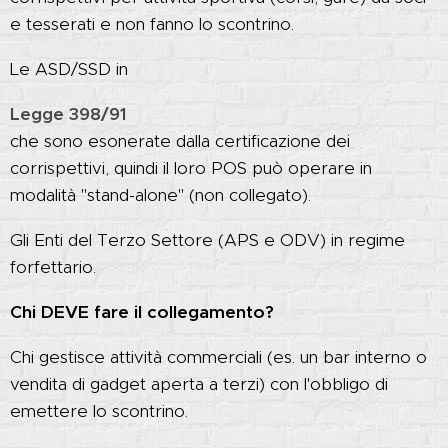
e tesserati e non fanno lo scontrino.
Le ASD/SSD in
Legge 398/91
che sono esonerate dalla certificazione dei
corrispettivi, quindi il loro POS può operare in
modalità "stand-alone" (non collegato).
Gli Enti del Terzo Settore (APS e ODV) in regime
forfettario.
Chi DEVE fare il collegamento?
Chi gestisce attività commerciali (es. un bar interno o
vendita di gadget aperta a terzi) con l'obbligo di
emettere lo scontrino.