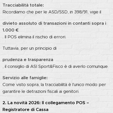
Tracciabilità totale:
Ricordiamo che per le ASD/SSD, in 398/91, vige il
divieto assoluto di transazioni in contanti sopra i
1.000 €
. Il POS elimina il rischio di errori.
Tuttavia, per un principio di
prudenza e trasparenza
, il consiglio di ASI Sport&Fisco è di averlo comunque.
Servizio alle famiglie:
Come visto sopra, la tracciabilità è l'unico modo per
garantire le detrazioni fiscali ai genitori.
2. La novità 2026: Il collegamento POS –
Registratore di Cassa